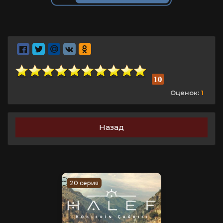
10
Оценок:
1
Назад
20 серия