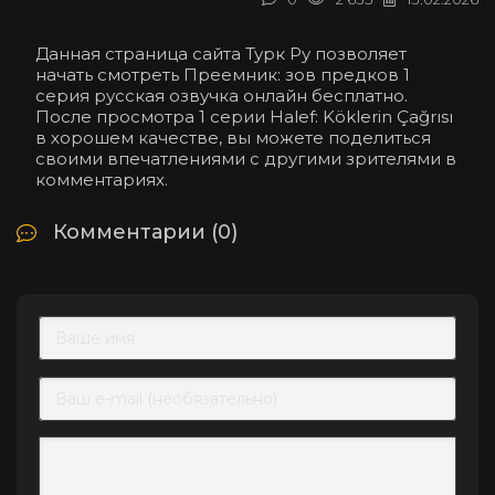
Данная страница сайта Турк Ру позволяет
начать смотреть Преемник: зов предков 1
серия русская озвучка онлайн бесплатно.
После просмотра 1 серии Halef: Köklerin Çağrısı
в хорошем качестве, вы можете поделиться
своими впечатлениями с другими зрителями в
комментариях.
Комментарии (0)