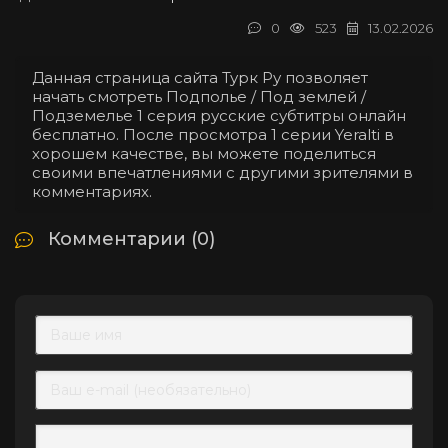
0
523
13.02.2026
Данная страница сайта Турк Ру позволяет
начать смотреть Подполье / Под землей /
Подземелье 1 серия русские субтитры онлайн
бесплатно. После просмотра 1 серии Yeralti в
хорошем качестве, вы можете поделиться
своими впечатлениями с другими зрителями в
комментариях.
Комментарии (0)