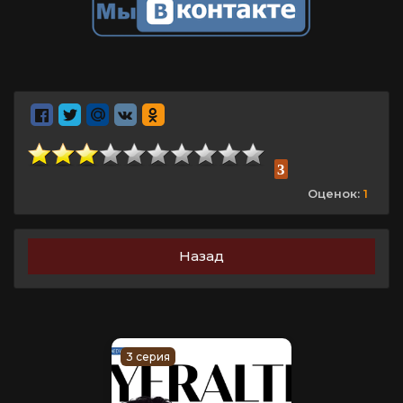
3
Оценок:
1
Назад
3 серия