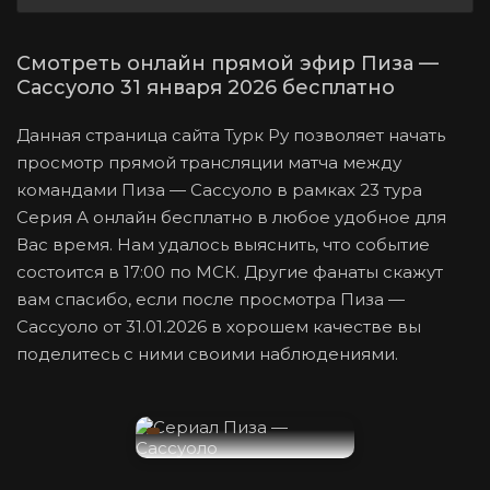
Смотреть онлайн прямой эфир Пиза —
Сассуоло 31 января 2026 бесплатно
Данная страница сайта Турк Ру позволяет начать
просмотр прямой трансляции матча между
командами Пиза — Сассуоло в рамках 23 тура
Серия А онлайн бесплатно в любое удобное для
Вас время. Нам удалось выяснить, что событие
состоится в 17:00 по МСК. Другие фанаты скажут
вам спасибо, если после просмотра Пиза —
Сассуоло от 31.01.2026 в хорошем качестве вы
поделитесь с ними своими наблюдениями.