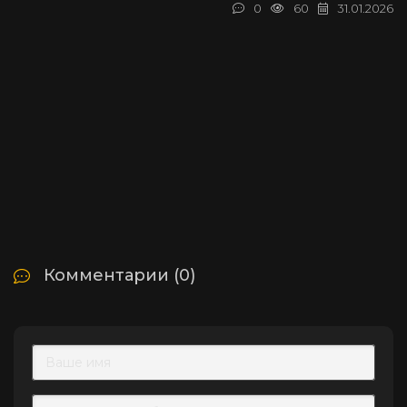
0
60
31.01.2026
Комментарии (0)