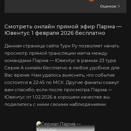
Оценок:
1
Смотреть онлайн прямой эфир Парма —
Ювентус 1 февраля 2026 бесплатно
Данная страница сайта Турк Ру позволяет начать
просмотр прямой трансляции матча между
командами Парма — Ювентус в рамках 23 тура
Серия А онлайн бесплатно в любое удобное для
Вас время. Нам удалось выяснить, что событие
состоится в 22:45 по МСК. Другие фанаты скажут
вам спасибо, если после просмотра Парма —
Ювентус от 1.02.2026 в хорошем качестве вы
поделитесь с ними своими наблюдениями.