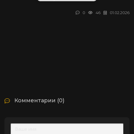
0
46
01.02.2026
Комментарии (0)