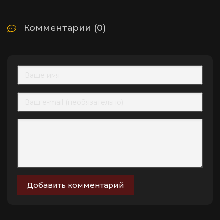
Комментарии (0)
Добавить комментарий