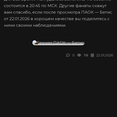
состоится в 20:45 по МСК. Другие фанаты скажут
вам спасибо, если после просмотра ПАОК — Бетис
от 22.01.2026 в хорошем качестве вы поделитесь с
ними своими наблюдениями.
0
118
22.01.2026