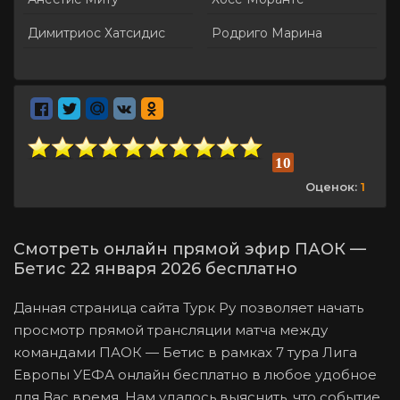
Димитриос Хатсидис
Родриго Марина
10
Оценок:
1
Смотреть онлайн прямой эфир ПАОК —
Бетис 22 января 2026 бесплатно
Данная страница сайта Турк Ру позволяет начать
просмотр прямой трансляции матча между
командами ПАОК — Бетис в рамках 7 тура Лига
Европы УЕФА онлайн бесплатно в любое удобное
для Вас время. Нам удалось выяснить, что событие