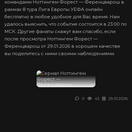
командами Ноттингем Форест — Ференцварош в
рамках 8 тура Лига Европы УЕФА онлайн
бесплатно в любое удобное для Вас время. Нам
удалось выяснить, что событие состоится в 23:00 по
МСК. Другие фанаты скажут вам спасибо, если
после просмотра Ноттингем Форест —
Ференцварош от 29.01.2026 в хорошем качестве
вы поделитесь с ними своими наблюдениями.
0
45
29.01.2026