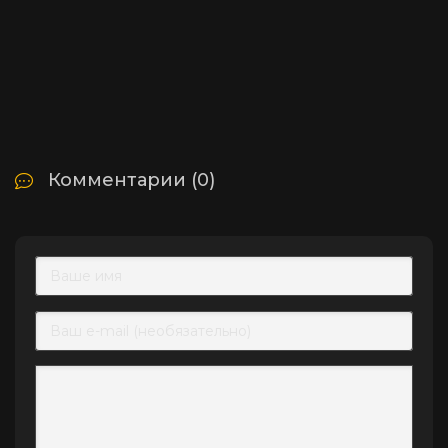
Комментарии (0)