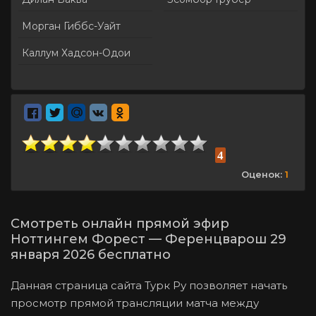
Морган Гиббс-Уайт
Каллум Хадсон-Одои
4
Оценок:
1
Смотреть онлайн прямой эфир
Ноттингем Форест — Ференцварош 29
января 2026 бесплатно
Данная страница сайта Турк Ру позволяет начать
просмотр прямой трансляции матча между