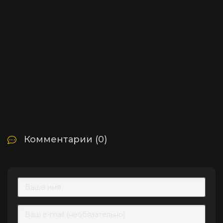
Комментарии (0)