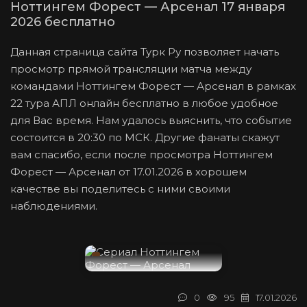
Ноттингем Форест — Арсенал 17 января
2026 бесплатно
Данная страница сайта Турк Ру позволяет начать
просмотр прямой трансляции матча между
командами Ноттингем Форест — Арсенал в рамках
22 тура АПЛ онлайн бесплатно в любое удобное
для Вас время. Нам удалось выяснить, что событие
состоится в 20:30 по МСК. Другие фанаты скажут
вам спасибо, если после просмотра Ноттингем
Форест — Арсенал от 17.01.2026 в хорошем
качестве вы поделитесь с ними своими
наблюдениями.
0
95
17.01.2026