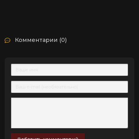
Комментарии (0)