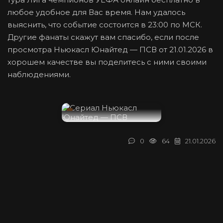
любое удобное для Вас время. Нам удалось
выяснить, что событие состоится в 23:00 по МСК.
Другие фанаты скажут вам спасибо, если после
просмотра Ньюкасл Юнайтед — ПСВ от 21.01.2026 в
хорошем качестве вы поделитесь с ними своими
наблюдениями.
0
64
21.01.2026