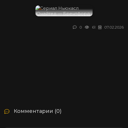
0
61
07.02.2026
Комментарии (0)