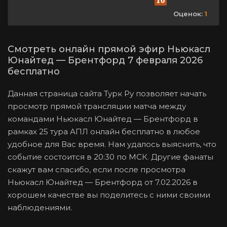
10
Оценок:
1
Смотреть онлайн прямой эфир Ньюкасл
Юнайтед — Брентфорд 7 февраля 2026
бесплатно
Данная страница сайта Турк Ру позволяет начать
просмотр прямой трансляции матча между
командами Ньюкасл Юнайтед — Брентфорд в
рамках 25 тура АПЛ онлайн бесплатно в любое
удобное для Вас время. Нам удалось выяснить, что
событие состоится в 20:30 по МСК. Другие фанаты
скажут вам спасибо, если после просмотра
Ньюкасл Юнайтед — Брентфорд от 7.02.2026 в
хорошем качестве вы поделитесь с ними своими
наблюдениями.