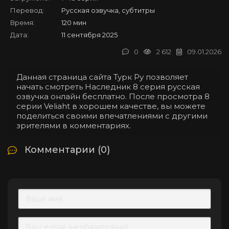
Перевод:
Русская озвучка, субтитры
Время:
120 мин
Дата:
11 сентября 2025
0
2 612
09.01.2026
Данная страница сайта Турк Ру позволяет
начать смотреть Наследник 8 серия русская
озвучка онлайн бесплатно. После просмотра 8
серии Veliaht в хорошем качестве, вы можете
поделиться своими впечатлениями с другими
зрителями в комментариях.
Комментарии (0)