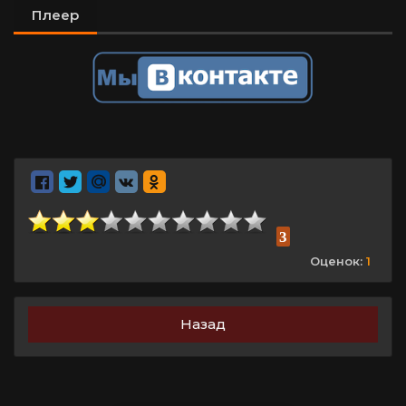
Плеер
3
Оценок:
1
Назад