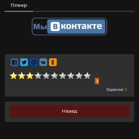
Плеер
3
Оценок:
1
Назад