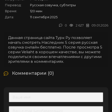
Перевод:
Русская озвучка, субтитры
Время:
120 мин
Дата:
11 сентября 2025
0
2 627
09.01.2026
Данная страница сайта Турк Ру позволяет
начать смотреть Наследник 5 серия русская
озвучка онлайн бесплатно. После просмотра 5
серии Veliaht в хорошем качестве, вы можете
поделиться своими впечатлениями с другими
зрителями в комментариях.
Комментарии (0)