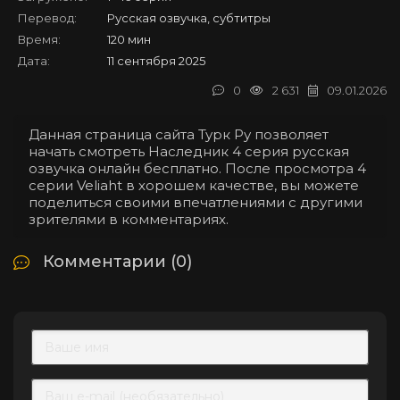
Перевод:
Русская озвучка, субтитры
Время:
120 мин
Дата:
11 сентября 2025
0
2 631
09.01.2026
Данная страница сайта Турк Ру позволяет
начать смотреть Наследник 4 серия русская
озвучка онлайн бесплатно. После просмотра 4
серии Veliaht в хорошем качестве, вы можете
поделиться своими впечатлениями с другими
зрителями в комментариях.
Комментарии (0)