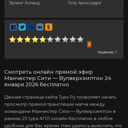
Эрлинг Холанд
Толу Арокодаре
5
Оценок:
1
Смотреть онлайн прямой эфир
Манчестер Сити — Вулверхэмптон 24
января 2026 бесплатно
Данная страница сайта Турк Ру позволяет начать
просмотр прямой трансляции матча между
командами Манчестер Сити — Вулверхэмптон в
рамках 23 тура АПЛ онлайн бесплатно в любое
удобное для Вас время. Нам удалось выяснить, что