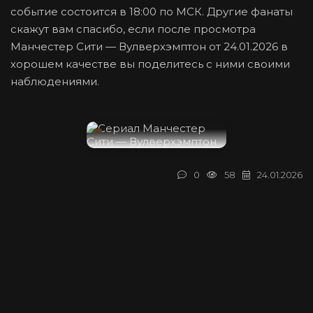
событие состоится в 18:00 по МСК. Другие фанаты
скажут вам спасибо, если после просмотра
Манчестер Сити — Вулверхэмптон от 24.01.2026 в
хорошем качестве вы поделитесь с ними своими
наблюдениями.
0
58
24.01.2026