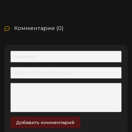
Комментарии (0)
Добавить комментарий