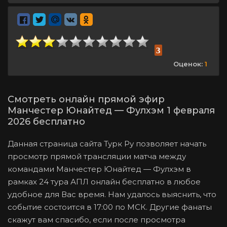
3
Оценок:
1
Смотреть онлайн прямой эфир
Манчестер Юнайтед — Фулхэм 1 февраля
2026 бесплатно
Данная страница сайта Турк Ру позволяет начать
просмотр прямой трансляции матча между
командами Манчестер Юнайтед — Фулхэм в
рамках 24 тура АПЛ онлайн бесплатно в любое
удобное для Вас время. Нам удалось выяснить, что
событие состоится в 17:00 по МСК. Другие фанаты
скажут вам спасибо, если после просмотра