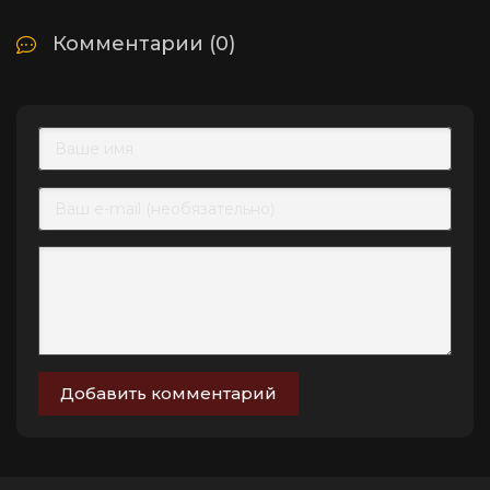
Комментарии (0)
Добавить комментарий