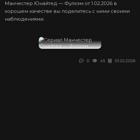
Манчестер Юнайтед — Фулхэм от 1.02.2026 в
хорошем качестве вы поделитесь с ними своими
наблюдениями.
0
45
01.02.2026