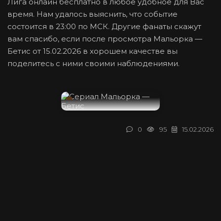
Лига онлайн бесплатно в любое удобное для Вас
время. Нам удалось выяснить, что событие
состоится в 23:00 по МСК. Другие фанаты скажут
вам спасибо, если после просмотра Мальорка —
Бетис от 15.02.2026 в хорошем качестве вы
поделитесь с ними своими наблюдениями.
0
95
15.02.2026