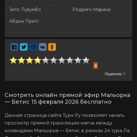
Зито Лувумбо
Родриго Марина
Абдон Пратс
4
Оценок:
1
Смотреть онлайн прямой эфир Мальорка
— Бетис 15 февраля 2026 бесплатно
Данная страница сайта Турк Ру позволяет начать
просмотр прямой трансляции матча между
командами Мальорка — Бетис в рамках 24 тура Ла