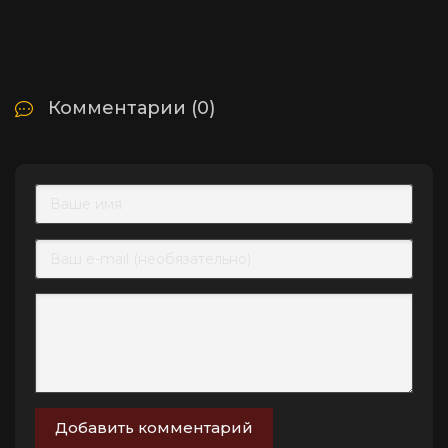
Комментарии (0)
Добавить комментарий