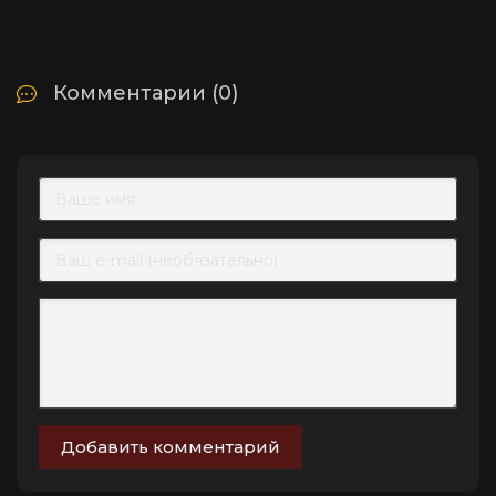
Комментарии (0)
Добавить комментарий