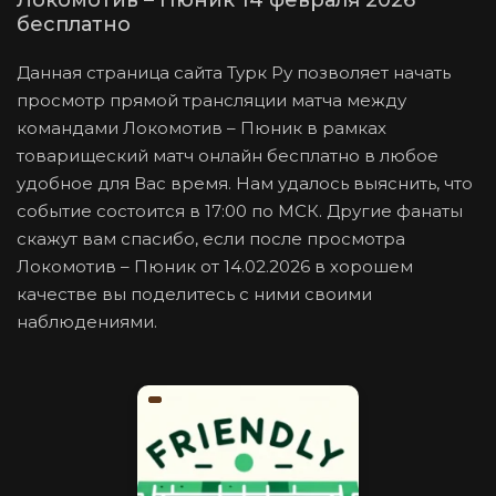
Локомотив – Пюник 14 февраля 2026
бесплатно
Данная страница сайта Турк Ру позволяет начать
просмотр прямой трансляции матча между
командами Локомотив – Пюник в рамках
товарищеский матч онлайн бесплатно в любое
удобное для Вас время. Нам удалось выяснить, что
событие состоится в 17:00 по МСК. Другие фанаты
скажут вам спасибо, если после просмотра
Локомотив – Пюник от 14.02.2026 в хорошем
качестве вы поделитесь с ними своими
наблюдениями.