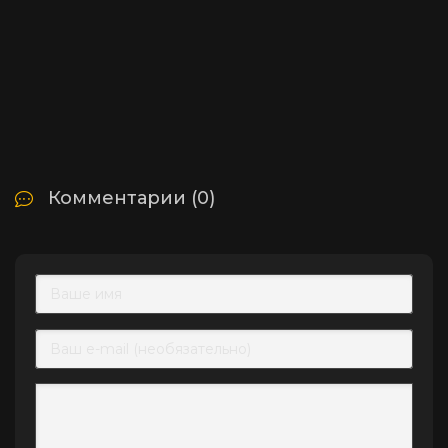
Комментарии (0)