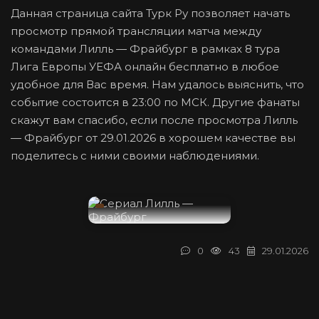
Данная страница сайта Турк Ру позволяет начать
просмотр прямой трансляции матча между
командами Лилль — Фрайбург в рамках 8 тура
Лига Европы УЕФА онлайн бесплатно в любое
удобное для Вас время. Нам удалось выяснить, что
событие состоится в 23:00 по МСК. Другие фанаты
скажут вам спасибо, если после просмотра Лилль
— Фрайбург от 29.01.2026 в хорошем качестве вы
поделитесь с ними своими наблюдениями.
0
43
29.01.2026