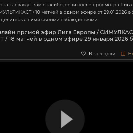
анаты скажут вам спасибо, если после просмотра Лига
УЛЬТИКАСТ / 18 матчей в одном эфире от 29.01.2026 
оделитесь с ними своими наблюдениями.
нлайн прямой эфир Лига Европы / СИМУЛКАС
/ 18 матчей в одном эфире 29 января 2026 
В закладки
Н