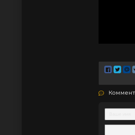
Коммент