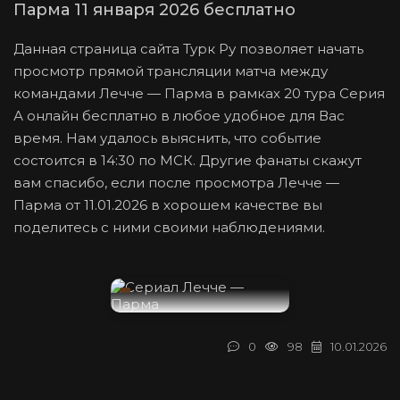
Парма 11 января 2026 бесплатно
Данная страница сайта Турк Ру позволяет начать
просмотр прямой трансляции матча между
командами Лечче — Парма в рамках 20 тура Серия
А онлайн бесплатно в любое удобное для Вас
время. Нам удалось выяснить, что событие
состоится в 14:30 по МСК. Другие фанаты скажут
вам спасибо, если после просмотра Лечче —
Парма от 11.01.2026 в хорошем качестве вы
поделитесь с ними своими наблюдениями.
0
98
10.01.2026