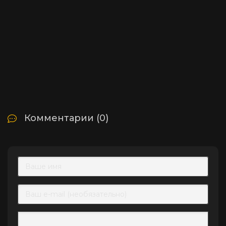
Комментарии (0)