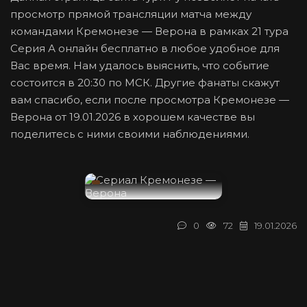
просмотр прямой трансляции матча между
командами Кремонезе — Верона в рамках 21 тура
Серия А онлайн бесплатно в любое удобное для
Вас время. Нам удалось выяснить, что событие
состоится в 20:30 по МСК. Другие фанаты скажут
вам спасибо, если после просмотра Кремонезе —
Верона от 19.01.2026 в хорошем качестве вы
поделитесь с ними своими наблюдениями.
0
72
19.01.2026