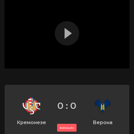
0 : 0
Кремонезе
Верона
Завершён