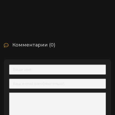
Комментарии (0)