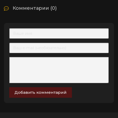
Комментарии (0)
Добавить комментарий