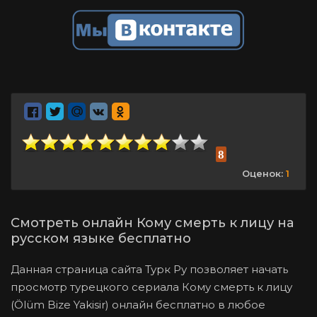
8
Оценок:
1
Смотреть онлайн Кому смерть к лицу на
русском языке бесплатно
Данная страница сайта Турк Ру позволяет начать
просмотр турецкого сериала Кому смерть к лицу
(Ölüm Bize Yakisir) онлайн бесплатно в любое