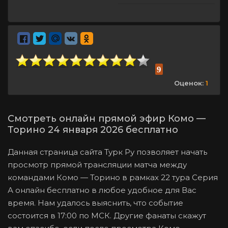
9
Оценок:
1
Смотреть онлайн прямой эфир Комо —
Торино 24 января 2026 бесплатно
Данная страница сайта Турк Ру позволяет начать
просмотр прямой трансляции матча между
командами Комо — Торино в рамках 22 тура Серия
А онлайн бесплатно в любое удобное для Вас
время. Нам удалось выяснить, что событие
состоится в 17:00 по МСК. Другие фанаты скажут