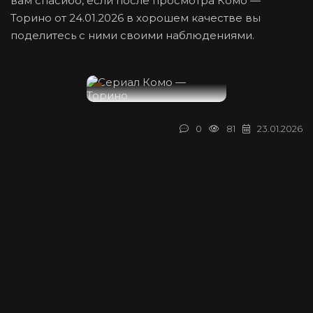
вам спасибо, если после просмотра Комо —
Торино от 24.01.2026 в хорошем качестве вы
поделитесь с ними своими наблюдениями.
0
81
23.01.2026