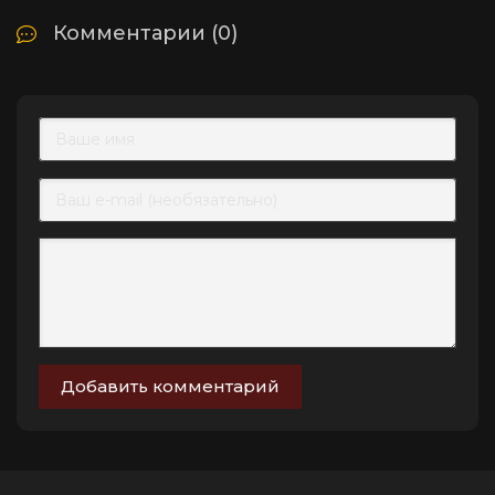
Комментарии (0)
Добавить комментарий