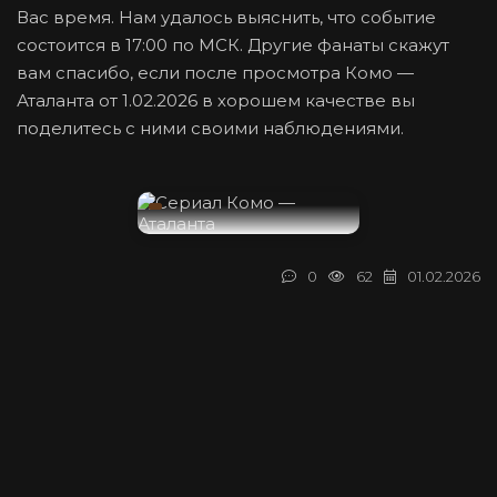
Вас время. Нам удалось выяснить, что событие
состоится в 17:00 по МСК. Другие фанаты скажут
вам спасибо, если после просмотра Комо —
Аталанта от 1.02.2026 в хорошем качестве вы
поделитесь с ними своими наблюдениями.
0
62
01.02.2026