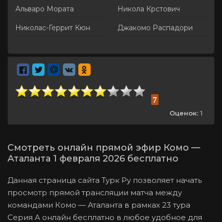
Альваро Мората
Никола Крстович
Николас-Геррит Кюн
Джакомо Распадори
7
Оценок:
1
Смотреть онлайн прямой эфир Комо —
Аталанта 1 февраля 2026 бесплатно
Данная страница сайта Турк Ру позволяет начать
просмотр прямой трансляции матча между
командами Комо — Аталанта в рамках 23 тура
Серия А онлайн бесплатно в любое удобное для