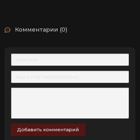
Комментарии (0)
Добавить комментарий