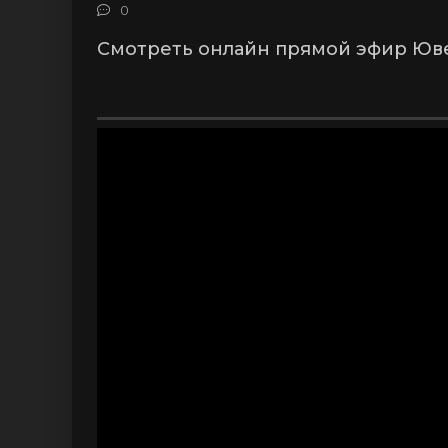
0
Смотреть онлайн прямой эфир Юве