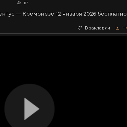
117
нтус — Кремонезе 12 января 2026 бесплатно
В закладки
Н