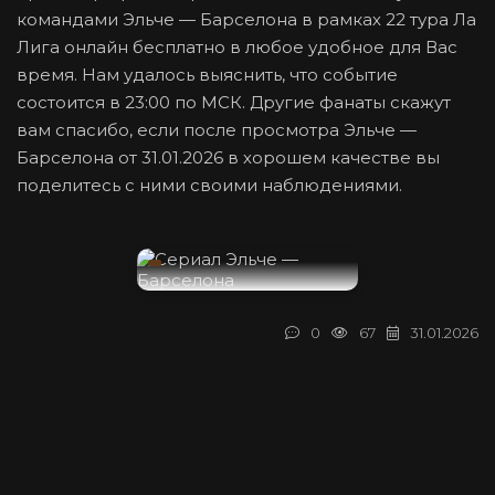
командами Эльче — Барселона в рамках 22 тура Ла
Лига онлайн бесплатно в любое удобное для Вас
время. Нам удалось выяснить, что событие
состоится в 23:00 по МСК. Другие фанаты скажут
вам спасибо, если после просмотра Эльче —
Барселона от 31.01.2026 в хорошем качестве вы
поделитесь с ними своими наблюдениями.
0
67
31.01.2026