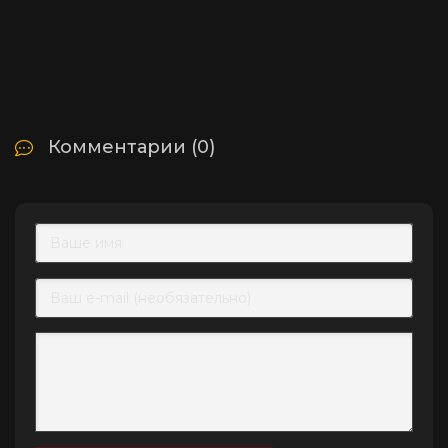
Комментарии (0)