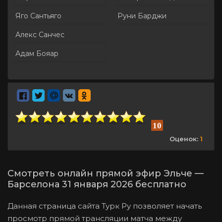
Яго Сантьяго
Руни Барджи
Алекс Санчес
Адам Бояар
10
Оценок:
1
Смотреть онлайн прямой эфир Эльче —
Барселона 31 января 2026 бесплатно
Данная страница сайта Турк Ру позволяет начать
просмотр прямой трансляции матча между