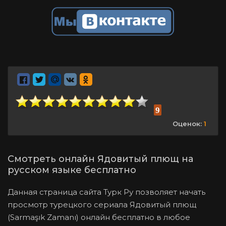
9
Оценок:
1
Смотреть онлайн Ядовитый плющ на
русском языке бесплатно
Данная страница сайта Турк Ру позволяет начать
просмотр турецкого сериала Ядовитый плющ
(Sarmaşık Zamanı) онлайн бесплатно в любое