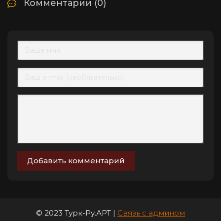
Комментарии (0)
Добавить комментарий
© 2023 Турк-Ру.АРТ |
Связь с админом