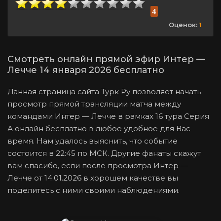
4
Оценок:
1
Смотреть онлайн прямой эфир Интер —
Лечче 14 января 2026 бесплатно
Данная страница сайта Турк Ру позволяет начать
просмотр прямой трансляции матча между
командами Интер — Лечче в рамках 16 тура Серия
А онлайн бесплатно в любое удобное для Вас
время. Нам удалось выяснить, что событие
состоится в 22:45 по МСК. Другие фанаты скажут
вам спасибо, если после просмотра Интер —
Лечче от 14.01.2026 в хорошем качестве вы
поделитесь с ними своими наблюдениями.