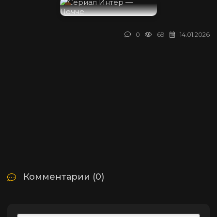
0
69
14.01.2026
Комментарии (0)