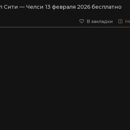
 Сити — Челси 13 февраля 2026 бесплатно
В закладки
Н