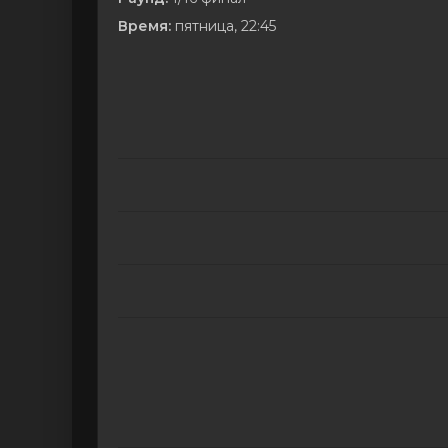
Время:
пятница, 22:45