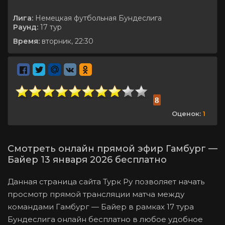
Лига:
Немецкая футбольная Бундеслига
Раунд:
17 тур
Время:
вторник, 22:30
8
Оценок:
1
Смотреть онлайн прямой эфир Гамбург —
Байер 13 января 2026 бесплатно
Данная страница сайта Турк Ру позволяет начать
просмотр прямой трансляции матча между
командами Гамбург — Байер в рамках 17 тура
Бундеслига онлайн бесплатно в любое удобное