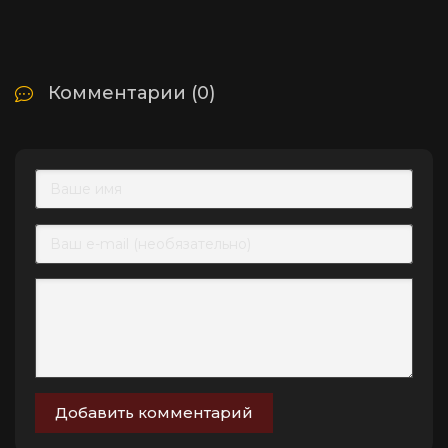
Комментарии (0)
Добавить комментарий