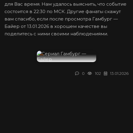
для Вас время. Нам удалось выяснить, что событие
состоится в 22:30 по МСК. Другие фанаты скажут
вам спасибо, если после просмотра Гамбург —
Байер от 13.01.2026 в хорошем качестве вы
поделитесь с ними своими наблюдениями.
0
102
13.01.2026