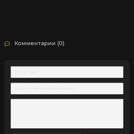
Комментарии (0)