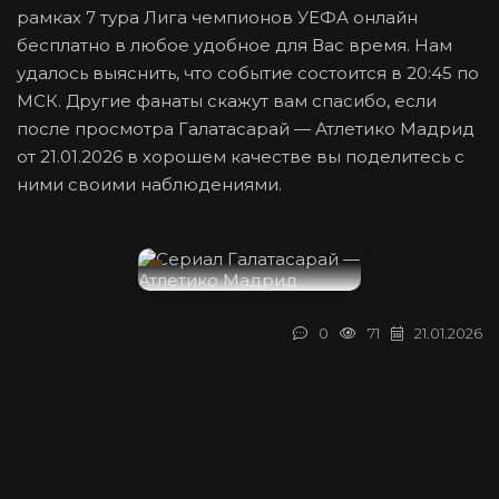
рамках 7 тура Лига чемпионов УЕФА онлайн
бесплатно в любое удобное для Вас время. Нам
удалось выяснить, что событие состоится в 20:45 по
МСК. Другие фанаты скажут вам спасибо, если
после просмотра Галатасарай — Атлетико Мадрид
от 21.01.2026 в хорошем качестве вы поделитесь с
ними своими наблюдениями.
0
71
21.01.2026