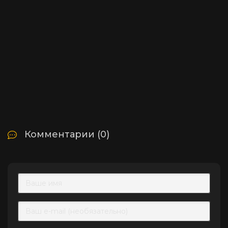
Комментарии (0)