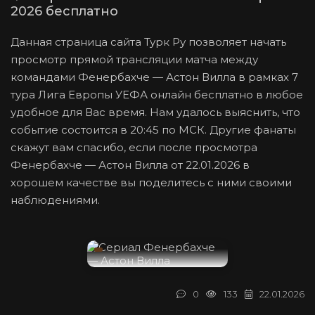
2026 бесплатно
Данная страница сайта Турк Ру позволяет начать
просмотр прямой трансляции матча между
командами Фенербахче — Астон Вилла в рамках 7
тура Лига Европы УЕФА онлайн бесплатно в любое
удобное для Вас время. Нам удалось выяснить, что
событие состоится в 20:45 по МСК. Другие фанаты
скажут вам спасибо, если после просмотра
Фенербахче — Астон Вилла от 22.01.2026 в
хорошем качестве вы поделитесь с ними своими
наблюдениями.
0
133
22.01.2026