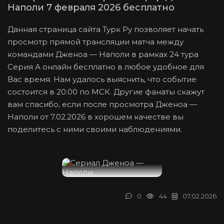
Наполи 7 февраля 2026 бесплатно
Данная страница сайта Турк Ру позволяет начать
просмотр прямой трансляции матча между
командами Дженоа — Наполи в рамках 24 тура
Серия А онлайн бесплатно в любое удобное для
Вас время. Нам удалось выяснить, что событие
состоится в 20:00 по МСК. Другие фанаты скажут
вам спасибо, если после просмотра Дженоа —
Наполи от 7.02.2026 в хорошем качестве вы
поделитесь с ними своими наблюдениями.
0
44
07.02.2026