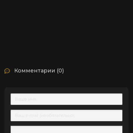
Комментарии (0)