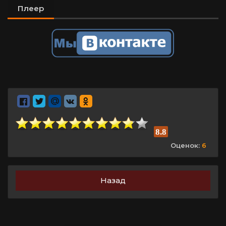
Плеер
8.8
Оценок:
6
Назад