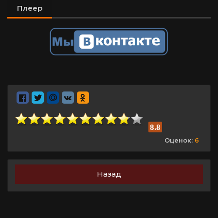
Плеер
8.8
Оценок:
6
Назад