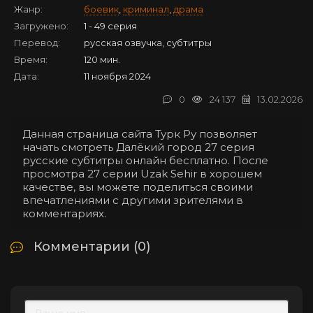
Жанр:
боевик
,
криминал
,
драма
Загружено:
1 - 49 серия
Перевод:
русская озвучка, субтитры
Время:
120 мин.
Дата:
11 ноября 2024
0
24 137
13.02.2026
Данная страница сайта Турк Ру позволяет
начать смотреть Далёкий город 27 серия
русские субтитры онлайн бесплатно. После
просмотра 27 серии Uzak Sehir в хорошем
качестве, вы можете поделиться своими
впечатлениями с другими зрителями в
комментариях.
Комментарии (0)