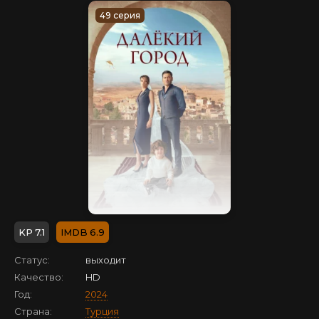
49 серия
7.1
6.9
Статус:
выходит
Качество:
HD
Год:
2024
Страна:
Турция