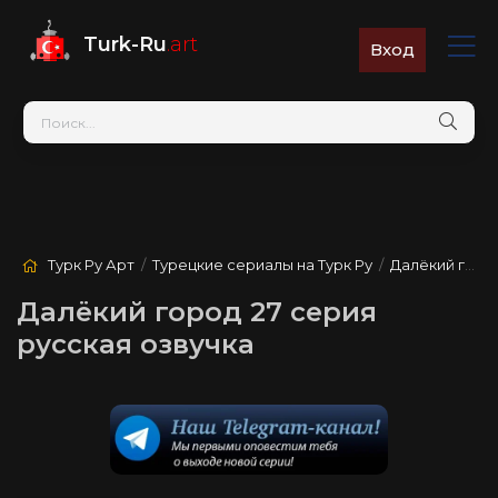
Turk-Ru
.art
Вход
Турк Ру Арт
/
Турецкие сериалы на Турк Ру
/
Далёкий город
Далёкий город 27 серия
русская озвучка