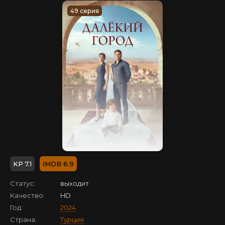
49 серия
7.1
6.9
Статус:
выходит
Качество:
HD
Год:
2024
Страна:
Турция