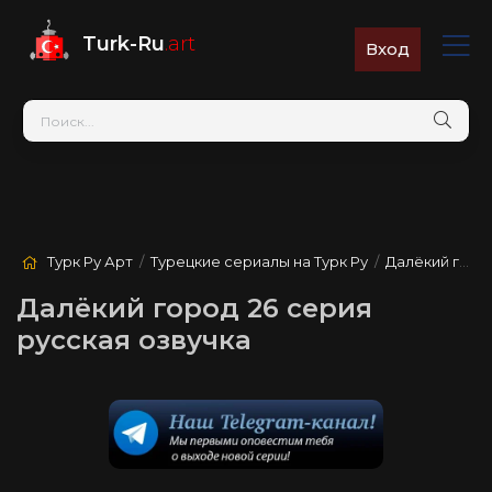
Turk-Ru
.art
Вход
Турк Ру Арт
/
Турецкие сериалы на Турк Ру
/
Далёкий город
Далёкий город 26 серия
русская озвучка