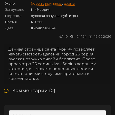
Жанр:
боевик
,
криминал
,
драма
Загружено:
1 - 49 серия
Перевод:
русская озвучка, субтитры
Время:
120 мин.
Дата:
11 ноября 2024
0
24 134
13.02.2026
Данная страница сайта Турк Ру позволяет
начать смотреть Далёкий город 26 серия
русская озвучка онлайн бесплатно. После
просмотра 26 серии Uzak Sehir в хорошем
качестве, вы можете поделиться своими
впечатлениями с другими зрителями в
комментариях.
Комментарии (0)