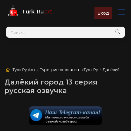
Turk-Ru
.art
Вход
Турк Ру Арт
/
Турецкие сериалы на Турк Ру
/
Далёкий город
Далёкий город 13 серия
русская озвучка