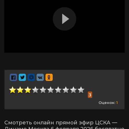
3
Оценок:
1
Смотреть онлайн прямой эфир ЦСКА —