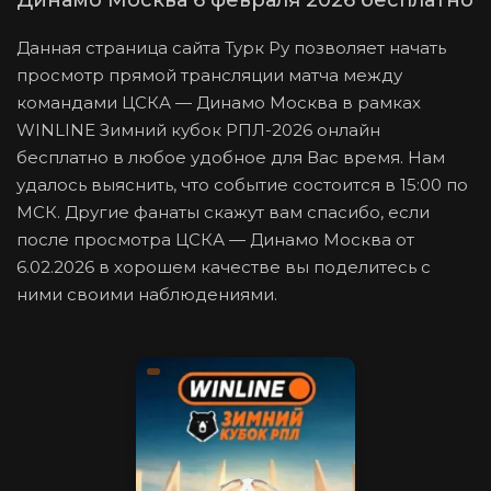
Динамо Москва 6 февраля 2026 бесплатно
Данная страница сайта Турк Ру позволяет начать
просмотр прямой трансляции матча между
командами ЦСКА — Динамо Москва в рамках
WINLINE Зимний кубок РПЛ-2026 онлайн
бесплатно в любое удобное для Вас время. Нам
удалось выяснить, что событие состоится в 15:00 по
МСК. Другие фанаты скажут вам спасибо, если
после просмотра ЦСКА — Динамо Москва от
6.02.2026 в хорошем качестве вы поделитесь с
ними своими наблюдениями.