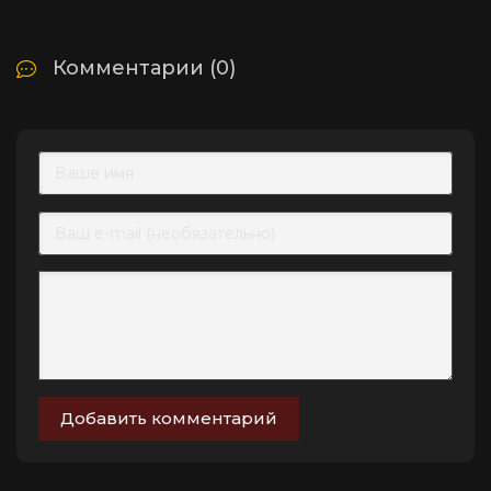
Комментарии (0)
Добавить комментарий