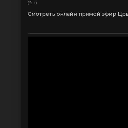
0
Смотреть онлайн прямой эфир Црве