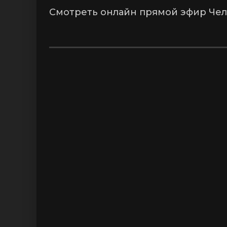
Смотреть онлайн прямой эфир Челс