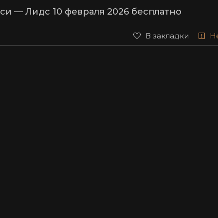
си — Лидс 10 февраля 2026 бесплатно
В закладки
Н