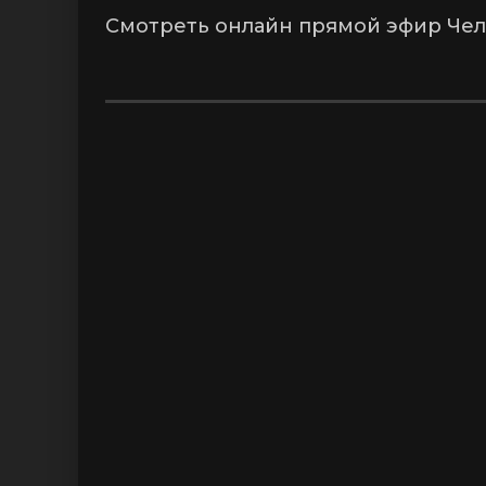
Смотреть онлайн прямой эфир Чел