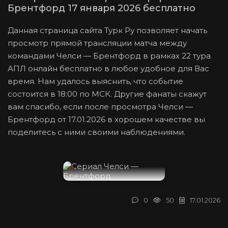
Брентфорд 17 января 2026 бесплатно
Данная страница сайта Турк Ру позволяет начать
просмотр прямой трансляции матча между
командами Челси — Брентфорд в рамках 22 тура
АПЛ онлайн бесплатно в любое удобное для Вас
время. Нам удалось выяснить, что событие
состоится в 18:00 по МСК. Другие фанаты скажут
вам спасибо, если после просмотра Челси —
Брентфорд от 17.01.2026 в хорошем качестве вы
поделитесь с ними своими наблюдениями.
0
50
17.01.2026