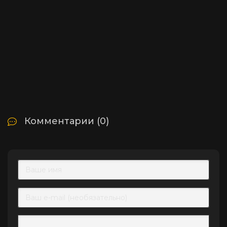
Комментарии (0)