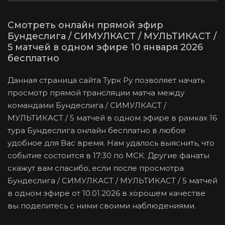
Смотреть онлайн прямой эфир
Бундеслига / СИМУЛКАСТ / МУЛЬТИКАСТ /
5 матчей в одном эфире 10 января 2026
бесплатно
Данная страница сайта Турк Ру позволяет начать
просмотр прямой трансляции матча между
командами Бундеслига / СИМУЛКАСТ /
МУЛЬТИКАСТ / 5 матчей в одном эфире в рамках 16
тура Бундеслига онлайн бесплатно в любое
удобное для Вас время. Нам удалось выяснить, что
событие состоится в 17:30 по МСК. Другие фанаты
скажут вам спасибо, если после просмотра
Бундеслига / СИМУЛКАСТ / МУЛЬТИКАСТ / 5 матчей
в одном эфире от 10.01.2026 в хорошем качестве
вы поделитесь с ними своими наблюдениями.