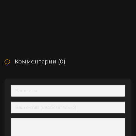
Комментарии (0)