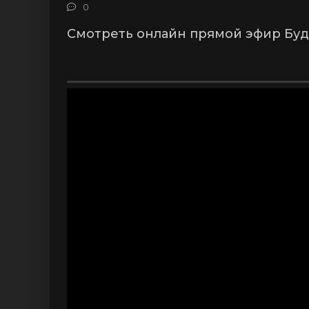
0
Смотреть онлайн прямой эфир Буд