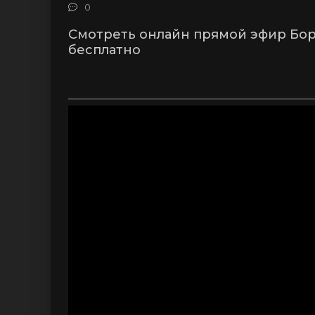
0
Смотреть онлайн прямой эфир Бор
бесплатно