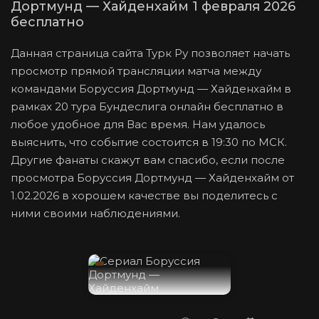
Дортмунд — Хайденхайм 1 февраля 2026
бесплатно
Данная страница сайта Турк Ру позволяет начать
просмотр прямой трансляции матча между
командами Боруссия Дортмунд — Хайденхайм в
рамках 20 тура Бундеслига онлайн бесплатно в
любое удобное для Вас время. Нам удалось
выяснить, что событие состоится в 19:30 по МСК.
Другие фанаты скажут вам спасибо, если после
просмотра Боруссия Дортмунд — Хайденхайм от
1.02.2026 в хорошем качестве вы поделитесь с
ними своими наблюдениями.