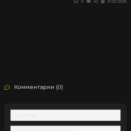
0
42
01.02.2026
Комментарии (0)