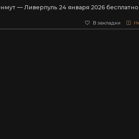
нмут — Ливерпуль 24 января 2026 бесплатно
В закладки
Н