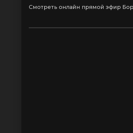
Смотреть онлайн прямой эфир Бор