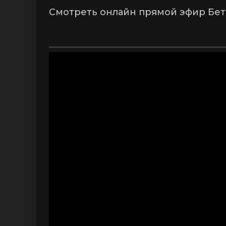
Смотреть онлайн прямой эфир Бети