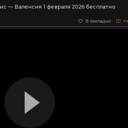
с — Валенсия 1 февраля 2026 бесплатно
В закладки
Н