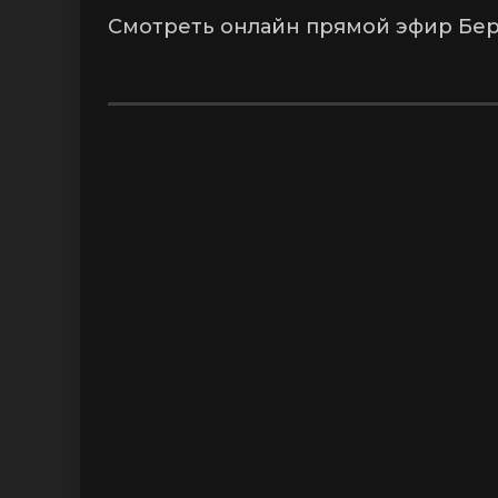
Смотреть онлайн прямой эфир Бер