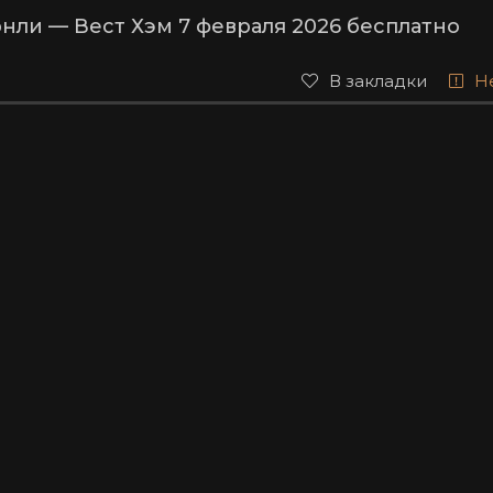
нли — Вест Хэм 7 февраля 2026 бесплатно
В закладки
Н